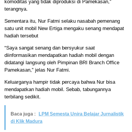
komoditas yang tidak diproduksi di Pamekasan,”
terangnya.
Sementara itu, Nur Fatmi selaku nasabah pemenang
satu unit mobil New Ertiga mengaku senang mendapat
hadiah tersebut
“Saya sangat senang dan bersyukur saat
diinformasikan mendapatkan hadiah mobil dengan
didatangi langsung oleh Pimpinan BRI Branch Office
Pamekasan,” jelas Nur Fatmi.
Keluarganya hampir tidak percaya bahwa Nur bisa
mendapatkan hadiah mobil. Sebab, tabungannya
terbilang sedikit.
Baca juga :
LPM Semesta Unira Belajar Jurnalistik
di Klik Madura