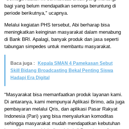
bagi yang belum mendapatkan semoga beruntung di
periode berikutnya,” ucapnya.
Melalui kegiatan PHS tersebut, Abi berharap bisa
meningkatkan keinginan masyarakat dalam menabung
di Bank BRI. Apalagi, banyak produk dan jasa seperti
tabungan simpedes untuk membantu masyarakat.
Baca juga :
Kepala SMAN 4 Pamekasan Sebut
Skill Bidang Broadcasting Bekal Penting Siswa
Hadapi Era Digital
“Masyarakat bisa memanfaatkan produk layanan kami.
Di antaranya, kami mempunyai Aplikasi Brimo, ada juga
pembayaran melalui Qris, dan aplikasi Pasar Rakyat
Indonesia (Pari) yang bisa menyalurkan komoditas
sehingga masyarakat mudah mendapatkan kebutuhan