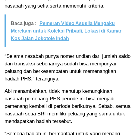
nasabah yang setia serta memenuhi kriteria.
Baca juga :
Pemeran Video Asusila Mengaku
Merekam untuk Koleksi Pribadi, Lokasi di Kamar
Kos Jalan Jokotole Indah
“Selama nasabah punya nomer undian dari jumlah saldo
dan transaksi sebenarnya sudah bisa mempunyai
peluang dan berkesempatan untuk memenangkan
hadiah PHS,” terangnya.
Abi menambahkan, tidak menutup kemungkinan
nasabah pemenang PHS periode ini bisa menjadi
pemenang kembali di periode berikutnya. Sebab, semua
nasabah setia BRI memiliki peluang yang sama untuk
mendapatkan hadiah tersebut.
“Semoga hadiah ini bermanfaat untuk yang menang,