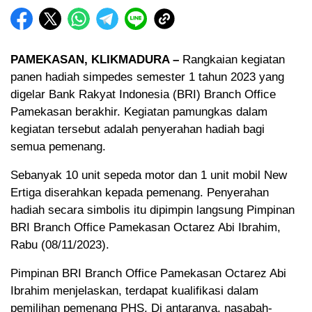
PAMEKASAN, KLIKMADURA –
Rangkaian kegiatan
panen hadiah simpedes semester 1 tahun 2023 yang
digelar Bank Rakyat Indonesia (BRI) Branch Office
Pamekasan berakhir. Kegiatan pamungkas dalam
kegiatan tersebut adalah penyerahan hadiah bagi
semua pemenang.
Sebanyak 10 unit sepeda motor dan 1 unit mobil New
Ertiga diserahkan kepada pemenang. Penyerahan
hadiah secara simbolis itu dipimpin langsung Pimpinan
BRI Branch Office Pamekasan Octarez Abi Ibrahim,
Rabu (08/11/2023).
Pimpinan BRI Branch Office Pamekasan Octarez Abi
Ibrahim menjelaskan, terdapat kualifikasi dalam
pemilihan pemenang PHS. Di antaranya, nasabah-