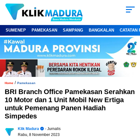
SUMENEP
PAMEKASAN
SAMPANG
BANGKALAN
CATATAN 
/
Home
Pamekasan
BRI Branch Office Pamekasan Serahkan
10 Motor dan 1 Unit Mobil New Ertiga
untuk Pemenang Panen Hadiah
Simpedes
Klik Madura
- Jurnalis
Rabu, 8 November 2023