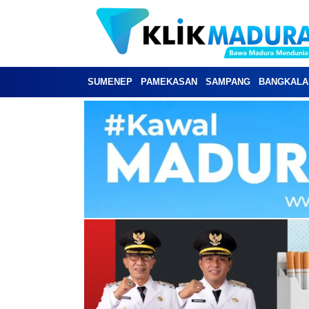
SUMENEP
PAMEKASAN
SAMPANG
BANGKALA