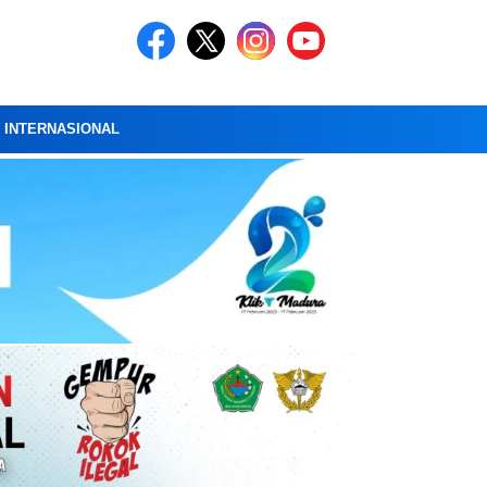
A INTERNASIONAL