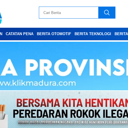
N
CATATAN PENA
BERITA OTOMOTIF
BERITA TEKNOLOGI
BERIT