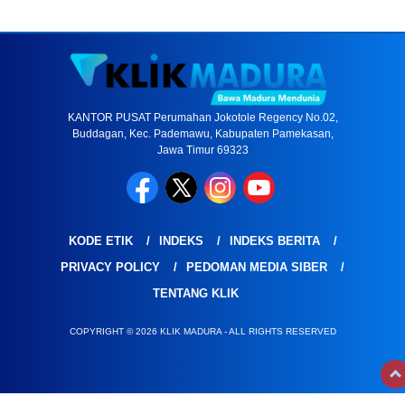
KANTOR PUSAT Perumahan Jokotole Regency No.02,
Buddagan, Kec. Pademawu, Kabupaten Pamekasan,
Jawa Timur 69323
KODE ETIK
INDEKS
INDEKS BERITA
PRIVACY POLICY
PEDOMAN MEDIA SIBER
TENTANG KLIK
COPYRIGHT © 2026 KLIK MADURA - ALL RIGHTS RESERVED