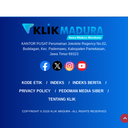
KANTOR PUSAT Perumahan Jokotole Regency No.02,
Buddagan, Kec. Pademawu, Kabupaten Pamekasan,
Jawa Timur 69323
KODE ETIK
INDEKS
INDEKS BERITA
PRIVACY POLICY
PEDOMAN MEDIA SIBER
TENTANG KLIK
COPYRIGHT © 2026 KLIK MADURA - ALL RIGHTS RESERVED