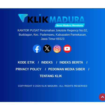
KANTOR PUSAT Perumahan Jokotole Regency No.02,
Buddagan, Kec. Pademawu, Kabupaten Pamekasan,
Jawa Timur 69323
KODE ETIK
INDEKS
INDEKS BERITA
PRIVACY POLICY
PEDOMAN MEDIA SIBER
TENTANG KLIK
COPYRIGHT © 2026 KLIK MADURA - ALL RIGHTS RESERVED