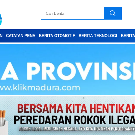
N
CATATAN PENA
BERITA OTOMOTIF
BERITA TEKNOLOGI
BERIT