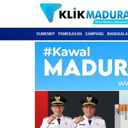
SUMENEP
PAMEKASAN
SAMPANG
BANGKALA