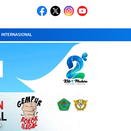
A INTERNASIONAL