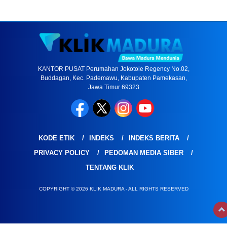
KANTOR PUSAT Perumahan Jokotole Regency No.02,
Buddagan, Kec. Pademawu, Kabupaten Pamekasan,
Jawa Timur 69323
KODE ETIK
INDEKS
INDEKS BERITA
PRIVACY POLICY
PEDOMAN MEDIA SIBER
TENTANG KLIK
COPYRIGHT © 2026 KLIK MADURA - ALL RIGHTS RESERVED