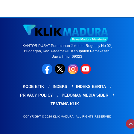
KANTOR PUSAT Perumahan Jokotole Regency No.02,
Buddagan, Kec. Pademawu, Kabupaten Pamekasan,
Jawa Timur 69323
KODE ETIK
INDEKS
INDEKS BERITA
PRIVACY POLICY
PEDOMAN MEDIA SIBER
TENTANG KLIK
COPYRIGHT © 2026 KLIK MADURA - ALL RIGHTS RESERVED