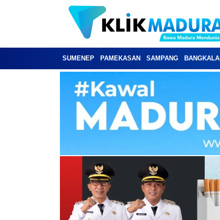
SUMENEP
PAMEKASAN
SAMPANG
BANGKALA