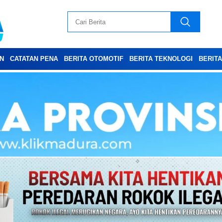
N
CATATAN PENA
BERITA OTOMOTIF
BERITA TEKNOLOGI
BERIT