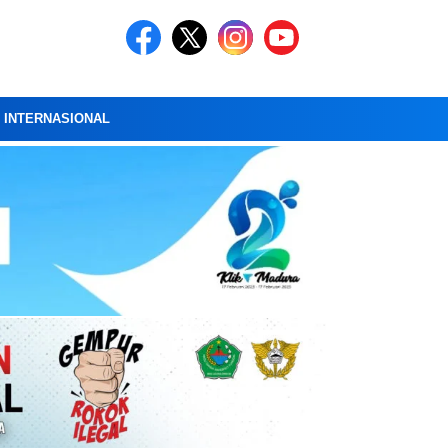
A INTERNASIONAL