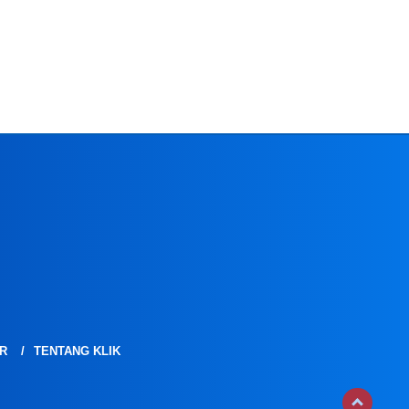
R
TENTANG KLIK