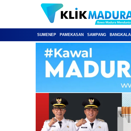
SUMENEP
PAMEKASAN
SAMPANG
BANGKALA