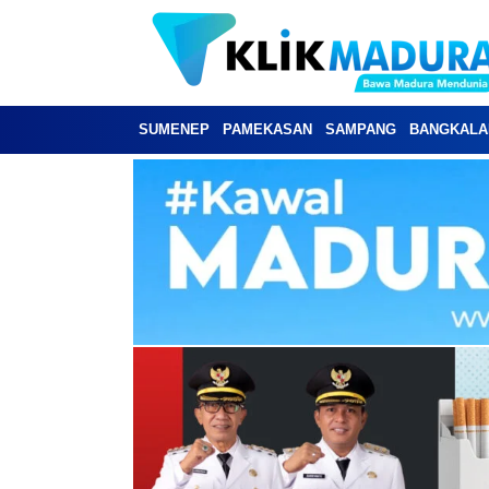
SUMENEP
PAMEKASAN
SAMPANG
BANGKALA