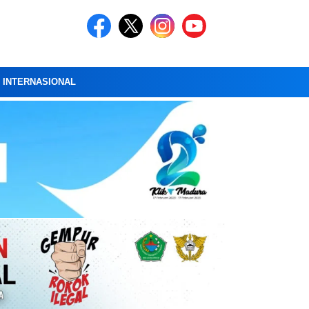
A INTERNASIONAL