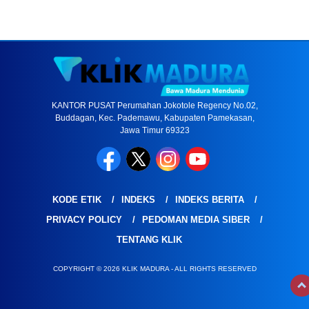
KANTOR PUSAT Perumahan Jokotole Regency No.02,
Buddagan, Kec. Pademawu, Kabupaten Pamekasan,
Jawa Timur 69323
KODE ETIK
INDEKS
INDEKS BERITA
PRIVACY POLICY
PEDOMAN MEDIA SIBER
TENTANG KLIK
COPYRIGHT © 2026 KLIK MADURA - ALL RIGHTS RESERVED