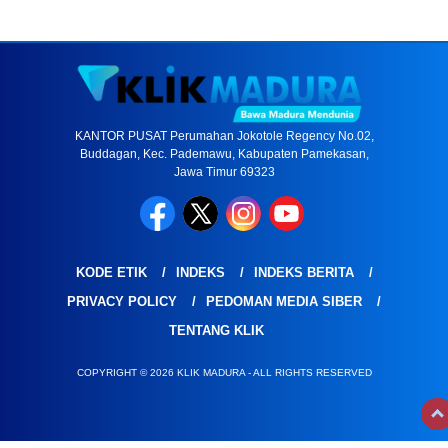
KANTOR PUSAT Perumahan Jokotole Regency No.02,
Buddagan, Kec. Pademawu, Kabupaten Pamekasan,
Jawa Timur 69323
KODE ETIK
INDEKS
INDEKS BERITA
PRIVACY POLICY
PEDOMAN MEDIA SIBER
TENTANG KLIK
COPYRIGHT © 2026 KLIK MADURA - ALL RIGHTS RESERVED