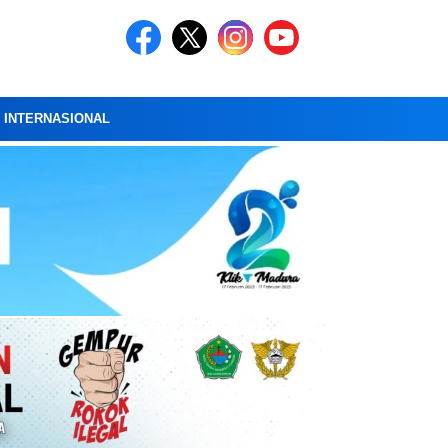
A INTERNASIONAL