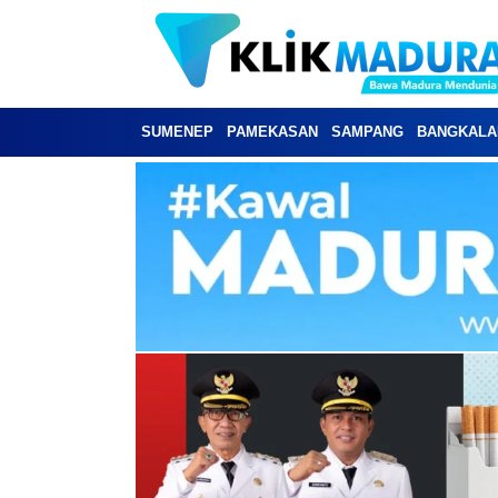
SUMENEP
PAMEKASAN
SAMPANG
BANGKALA