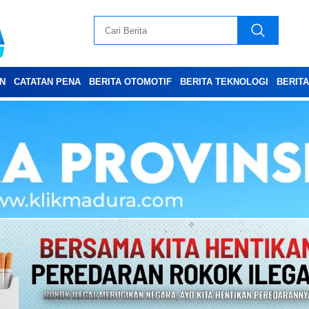
N
CATATAN PENA
BERITA OTOMOTIF
BERITA TEKNOLOGI
BERIT