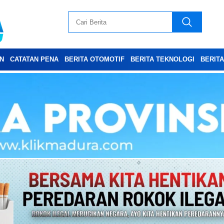
N
CATATAN PENA
BERITA OTOMOTIF
BERITA TEKNOLOGI
BERIT