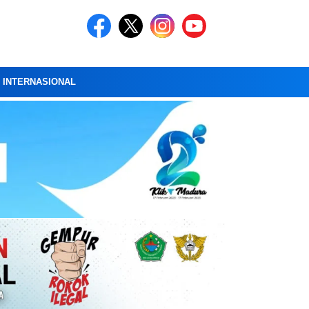
A INTERNASIONAL