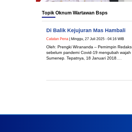
Topik
Oknum Wartawan Bsps
Di Balik Kejujuran Mas Hambali
Catatan Pena
| Minggu, 27 Juli 2025 - 04:16 WIB
Oleh: Prengki Wirananda – Pemimpin Redak
sebelum pandemi Covid-19 mengubah wajah 
Sumenep. Tepatnya, 18 Januari 2018….