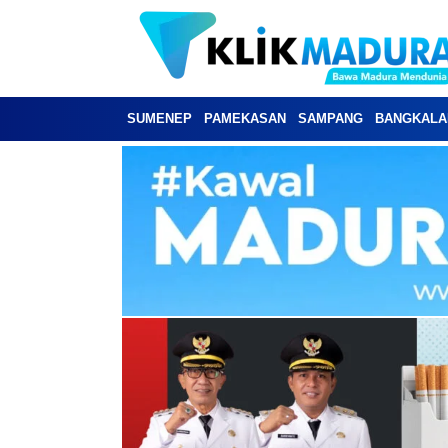
SUMENEP
PAMEKASAN
SAMPANG
BANGKALA