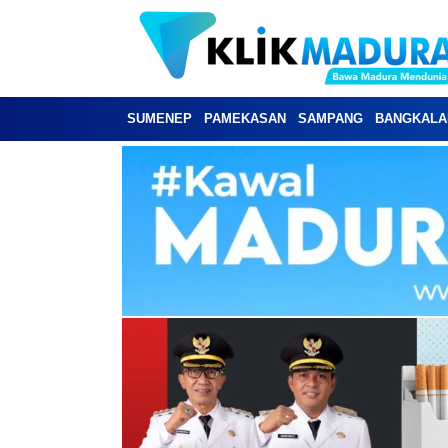
SUMENEP
PAMEKASAN
SAMPANG
BANGKALA