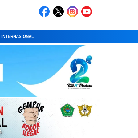
A INTERNASIONAL