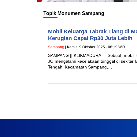
Topik
Monumen Sampang
Mobil Keluarga Tabrak Tiang di
Kerugian Capai Rp30 Juta Lebih
Sampang
| Kamis, 9 Oktober 2025 - 08:19 WIB
SAMPANG || KLIKMADURA — Sebuah mobil Ho
JO mengalami kecelakaan tunggal di sekita
Tengah, Kecamatan Sampang,…