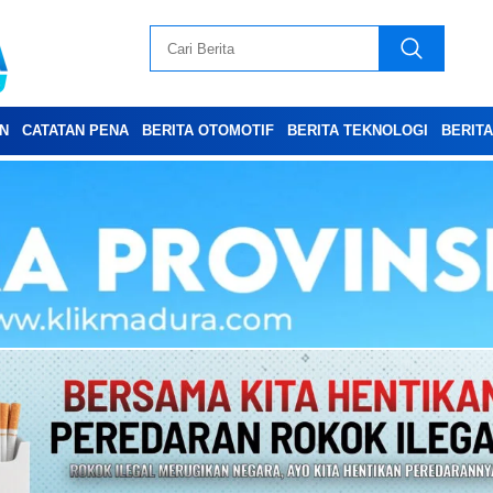
N
CATATAN PENA
BERITA OTOMOTIF
BERITA TEKNOLOGI
BERIT