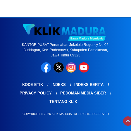
KANTOR PUSAT Perumahan Jokotole Regency No.02,
Buddagan, Kec. Pademawu, Kabupaten Pamekasan,
Jawa Timur 69323
KODE ETIK
INDEKS
INDEKS BERITA
PRIVACY POLICY
PEDOMAN MEDIA SIBER
TENTANG KLIK
COPYRIGHT © 2026 KLIK MADURA - ALL RIGHTS RESERVED