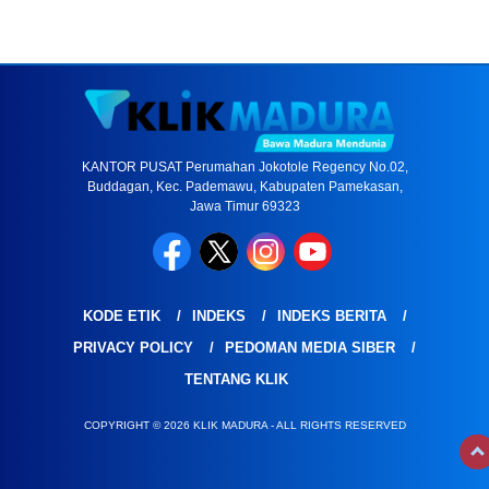
KANTOR PUSAT Perumahan Jokotole Regency No.02,
Buddagan, Kec. Pademawu, Kabupaten Pamekasan,
Jawa Timur 69323
KODE ETIK
INDEKS
INDEKS BERITA
PRIVACY POLICY
PEDOMAN MEDIA SIBER
TENTANG KLIK
COPYRIGHT © 2026 KLIK MADURA - ALL RIGHTS RESERVED