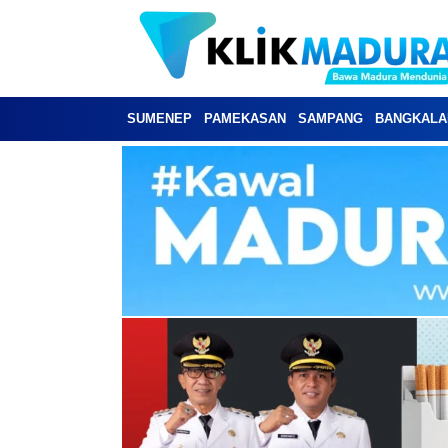
SUMENEP
PAMEKASAN
SAMPANG
BANGKALA