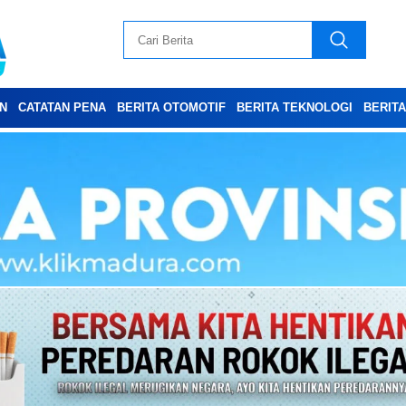
N
CATATAN PENA
BERITA OTOMOTIF
BERITA TEKNOLOGI
BERIT