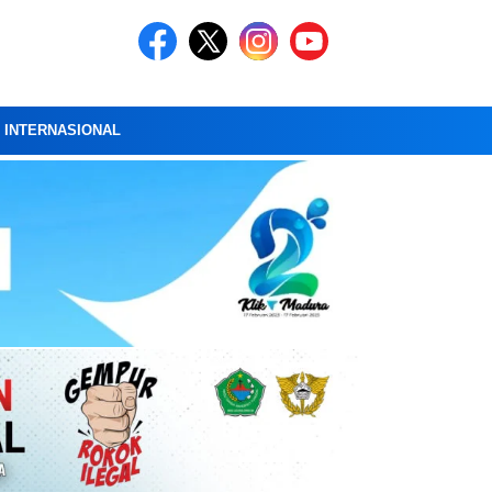
A INTERNASIONAL