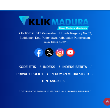
KANTOR PUSAT Perumahan Jokotole Regency No.02,
Buddagan, Kec. Pademawu, Kabupaten Pamekasan,
Jawa Timur 69323
KODE ETIK
INDEKS
INDEKS BERITA
PRIVACY POLICY
PEDOMAN MEDIA SIBER
TENTANG KLIK
COPYRIGHT © 2026 KLIK MADURA - ALL RIGHTS RESERVED