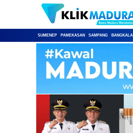
SUMENEP
PAMEKASAN
SAMPANG
BANGKALA