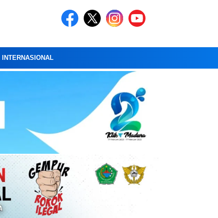
A INTERNASIONAL