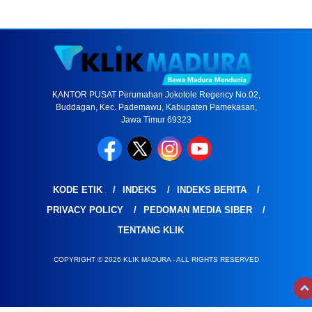
KANTOR PUSAT Perumahan Jokotole Regency No.02,
Buddagan, Kec. Pademawu, Kabupaten Pamekasan,
Jawa Timur 69323
KODE ETIK
INDEKS
INDEKS BERITA
PRIVACY POLICY
PEDOMAN MEDIA SIBER
TENTANG KLIK
COPYRIGHT © 2026 KLIK MADURA - ALL RIGHTS RESERVED