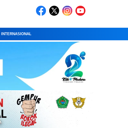
A INTERNASIONAL