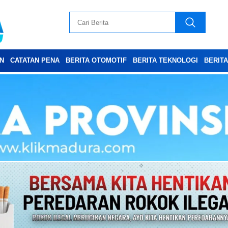
N
CATATAN PENA
BERITA OTOMOTIF
BERITA TEKNOLOGI
BERIT