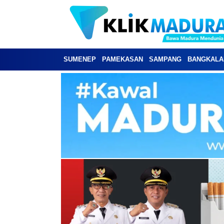
SUMENEP
PAMEKASAN
SAMPANG
BANGKALA