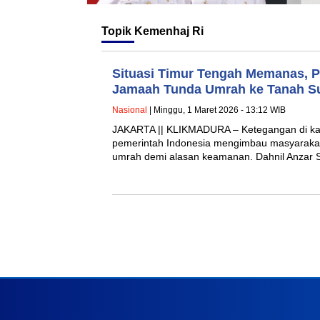
Topik
Kemenhaj Ri
Situasi Timur Tengah Memanas, 
Jamaah Tunda Umrah ke Tanah S
Nasional
| Minggu, 1 Maret 2026 - 13:12 WIB
JAKARTA || KLIKMADURA – Ketegangan di k
pemerintah Indonesia mengimbau masyaraka
umrah demi alasan keamanan. Dahnil Anzar