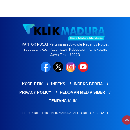
KANTOR PUSAT Perumahan Jokotole Regency No.02,
Buddagan, Kec. Pademawu, Kabupaten Pamekasan,
Jawa Timur 69323
KODE ETIK
INDEKS
INDEKS BERITA
PRIVACY POLICY
PEDOMAN MEDIA SIBER
TENTANG KLIK
COPYRIGHT © 2026 KLIK MADURA - ALL RIGHTS RESERVED