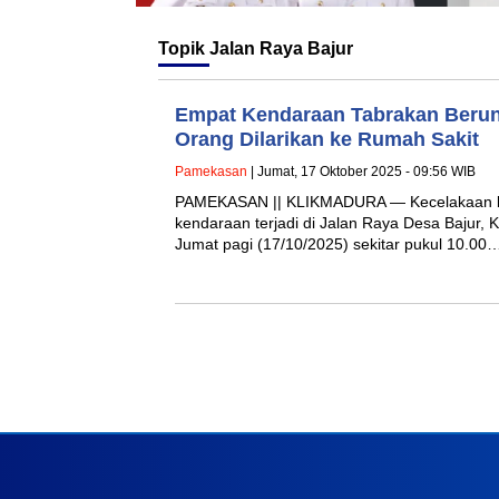
Topik
Jalan Raya Bajur
Empat Kendaraan Tabrakan Berun
Orang Dilarikan ke Rumah Sakit
Pamekasan
| Jumat, 17 Oktober 2025 - 09:56 WIB
PAMEKASAN || KLIKMADURA — Kecelakaan b
kendaraan terjadi di Jalan Raya Desa Bajur
Jumat pagi (17/10/2025) sekitar pukul 10.00