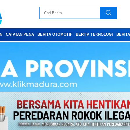
N
CATATAN PENA
BERITA OTOMOTIF
BERITA TEKNOLOGI
BERIT