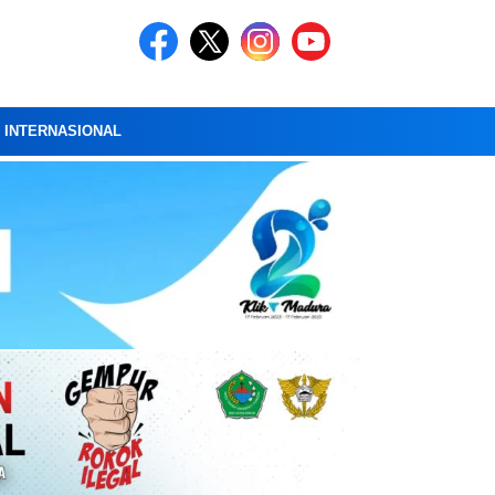
A INTERNASIONAL