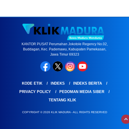
KANTOR PUSAT Perumahan Jokotole Regency No.02,
Buddagan, Kec. Pademawu, Kabupaten Pamekasan,
Jawa Timur 69323
KODE ETIK
INDEKS
INDEKS BERITA
PRIVACY POLICY
PEDOMAN MEDIA SIBER
TENTANG KLIK
COPYRIGHT © 2026 KLIK MADURA - ALL RIGHTS RESERVED