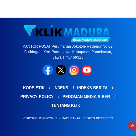
KANTOR PUSAT Perumahan Jokotole Regency No.02,
Buddagan, Kec. Pademawu, Kabupaten Pamekasan,
Jawa Timur 69323
KODE ETIK
INDEKS
INDEKS BERITA
PRIVACY POLICY
PEDOMAN MEDIA SIBER
TENTANG KLIK
COPYRIGHT © 2026 KLIK MADURA - ALL RIGHTS RESERVED