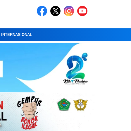
A INTERNASIONAL