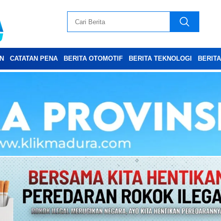
N
CATATAN PENA
BERITA OTOMOTIF
BERITA TEKNOLOGI
BERIT