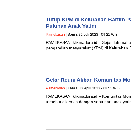
Tutup KPM di Kelurahan Bartim 
Puluhan Anak Yatim
Pamekasan
| Senin, 31 Juli 2023 - 09:21 WIB
PAMEKASAN, klikmadura.id – Sejumlah mahasi
pengabdian masyarakat (KPM) di Kelurahan
Gelar Reuni Akbar, Komunitas Mo
Pamekasan
| Kamis, 13 April 2023 - 08:55 WIB
PAMEKASAN, klikmadura.id – Komunitas Mond
tersebut dikemas dengan santunan anak yat