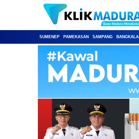
SUMENEP
PAMEKASAN
SAMPANG
BANGKALA