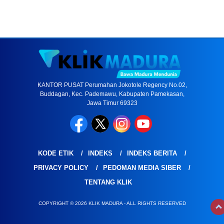
KANTOR PUSAT Perumahan Jokotole Regency No.02,
Buddagan, Kec. Pademawu, Kabupaten Pamekasan,
Jawa Timur 69323
KODE ETIK
INDEKS
INDEKS BERITA
PRIVACY POLICY
PEDOMAN MEDIA SIBER
TENTANG KLIK
COPYRIGHT © 2026 KLIK MADURA - ALL RIGHTS RESERVED