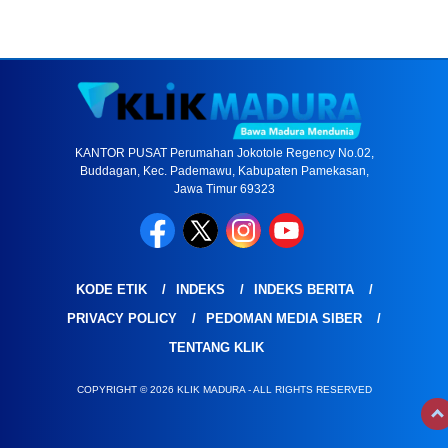
KANTOR PUSAT Perumahan Jokotole Regency No.02,
Buddagan, Kec. Pademawu, Kabupaten Pamekasan,
Jawa Timur 69323
KODE ETIK
INDEKS
INDEKS BERITA
PRIVACY POLICY
PEDOMAN MEDIA SIBER
TENTANG KLIK
COPYRIGHT © 2026 KLIK MADURA - ALL RIGHTS RESERVED