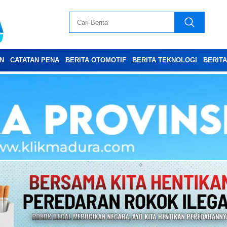
N
CATATAN PENA
BERITA OTOMOTIF
BERITA TEKNOLOGI
BERIT