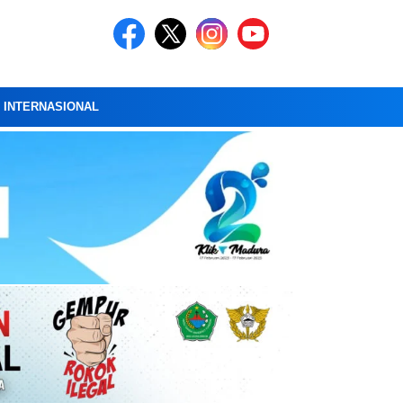
A INTERNASIONAL