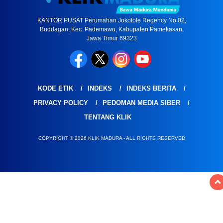
KANTOR PUSAT Perumahan Jokotole Regency No.02,
Buddagan, Kec. Pademawu, Kabupaten Pamekasan,
Jawa Timur 69323
KODE ETIK
INDEKS
INDEKS BERITA
PRIVACY POLICY
PEDOMAN MEDIA SIBER
TENTANG KLIK
COPYRIGHT © 2026 KLIK MADURA - ALL RIGHTS RESERVED