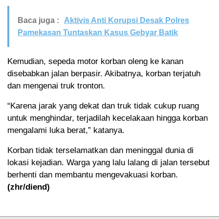
Baca juga :
Aktivis Anti Korupsi Desak Polres
Pamekasan Tuntaskan Kasus Gebyar Batik
Kemudian, sepeda motor korban oleng ke kanan
disebabkan jalan berpasir. Akibatnya, korban terjatuh
dan mengenai truk tronton.
“Karena jarak yang dekat dan truk tidak cukup ruang
untuk menghindar, terjadilah kecelakaan hingga korban
mengalami luka berat,” katanya.
Korban tidak terselamatkan dan meninggal dunia di
lokasi kejadian. Warga yang lalu lalang di jalan tersebut
berhenti dan membantu mengevakuasi korban.
(zhr/diend)