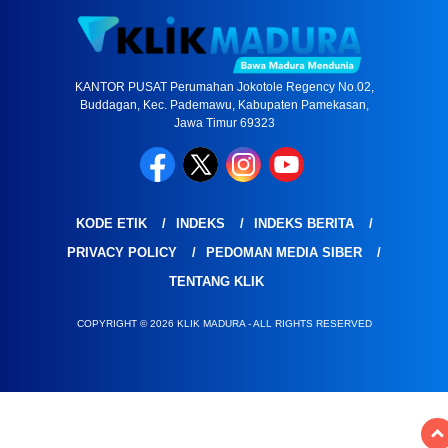
KANTOR PUSAT Perumahan Jokotole Regency No.02,
Buddagan, Kec. Pademawu, Kabupaten Pamekasan,
Jawa Timur 69323
KODE ETIK
INDEKS
INDEKS BERITA
PRIVACY POLICY
PEDOMAN MEDIA SIBER
TENTANG KLIK
COPYRIGHT © 2026 KLIK MADURA - ALL RIGHTS RESERVED