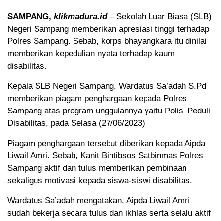
SAMPANG,
klikmadura.id
– Sekolah Luar Biasa (SLB)
Negeri Sampang memberikan apresiasi tinggi terhadap
Polres Sampang. Sebab, korps bhayangkara itu dinilai
memberikan kepedulian nyata terhadap kaum
disabilitas.
Kepala SLB Negeri Sampang, Wardatus Sa’adah S.Pd
memberikan piagam penghargaan kepada Polres
Sampang atas program unggulannya yaitu Polisi Peduli
Disabilitas, pada Selasa (27/06/2023)
Piagam penghargaan tersebut diberikan kepada Aipda
Liwail Amri. Sebab, Kanit Bintibsos Satbinmas Polres
Sampang aktif dan tulus memberikan pembinaan
sekaligus motivasi kepada siswa-siswi disabilitas.
Wardatus Sa’adah mengatakan, Aipda Liwail Amri
sudah bekerja secara tulus dan ikhlas serta selalu aktif