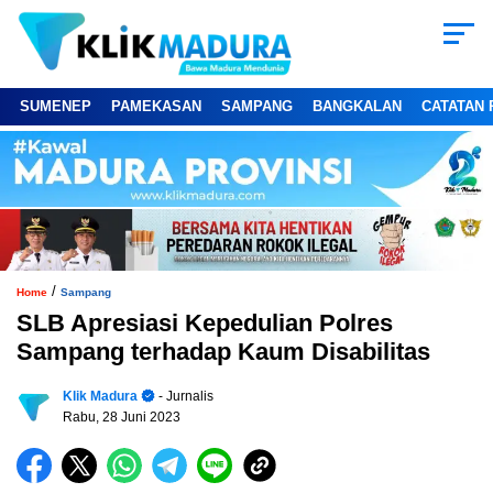
SUMENEP
PAMEKASAN
SAMPANG
BANGKALAN
CATATAN 
/
Home
Sampang
SLB Apresiasi Kepedulian Polres
Sampang terhadap Kaum Disabilitas
Klik Madura
- Jurnalis
Rabu, 28 Juni 2023