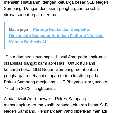
menjalin silaturahmi dengan keluarga besar SLB Negeri
Sampang. Dengan demikian, penghargaan tersebut
dirasa sangat tepat diterima.
Baca juga :
Perangi Hoaks dan Deepfake,
Diskominfo Sampang Hadirkan Platform Verifikasi
Konten Berbasis AI
“Cinta dan pedulinya bapak Liwail Amri pada anak-anak
disabilitas sangat kami apresiasi. Untuk itu kami
keluarga besar SLB Negeri Sampang memberikan
penghargaan sebagai ucapan terima kasih kepada
Polres Sampang menjelang HUT Bhayangkara yang ke-
77 tahun 2023,” ungkapnya.
Aipda Liwail Amri mewakili Polres Sampang
mengucapkan terima kasih kepada keluarga besar SLB
Negeri Sampang. Penghargaan yang diberikan menjadi