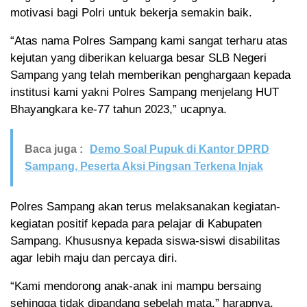
motivasi bagi Polri untuk bekerja semakin baik.
“Atas nama Polres Sampang kami sangat terharu atas
kejutan yang diberikan keluarga besar SLB Negeri
Sampang yang telah memberikan penghargaan kepada
institusi kami yakni Polres Sampang menjelang HUT
Bhayangkara ke-77 tahun 2023,” ucapnya.
Baca juga :
Demo Soal Pupuk di Kantor DPRD
Sampang, Peserta Aksi Pingsan Terkena Injak
Polres Sampang akan terus melaksanakan kegiatan-
kegiatan positif kepada para pelajar di Kabupaten
Sampang. Khususnya kepada siswa-siswi disabilitas
agar lebih maju dan percaya diri.
“Kami mendorong anak-anak ini mampu bersaing
sehingga tidak dipandang sebelah mata,” harapnya.