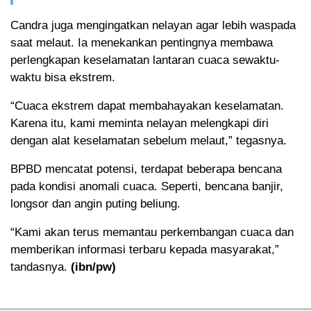
Candra juga mengingatkan nelayan agar lebih waspada
saat melaut. Ia menekankan pentingnya membawa
perlengkapan keselamatan lantaran cuaca sewaktu-
waktu bisa ekstrem.
“Cuaca ekstrem dapat membahayakan keselamatan.
Karena itu, kami meminta nelayan melengkapi diri
dengan alat keselamatan sebelum melaut,” tegasnya.
BPBD mencatat potensi, terdapat beberapa bencana
pada kondisi anomali cuaca. Seperti, bencana banjir,
longsor dan angin puting beliung.
“Kami akan terus memantau perkembangan cuaca dan
memberikan informasi terbaru kepada masyarakat,”
tandasnya.
(ibn/pw)