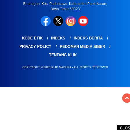
Buddagan, Kec. Pademawu, Kabupaten Pamekasan,
Jawa Timur 69323
KODE ETIK
INDEKS
INDEKS BERITA
PRIVACY POLICY
PEDOMAN MEDIA SIBER
TENTANG KLIK
COPYRIGHT © 2026 KLIK MADURA - ALL RIGHTS RESERVED
CLO