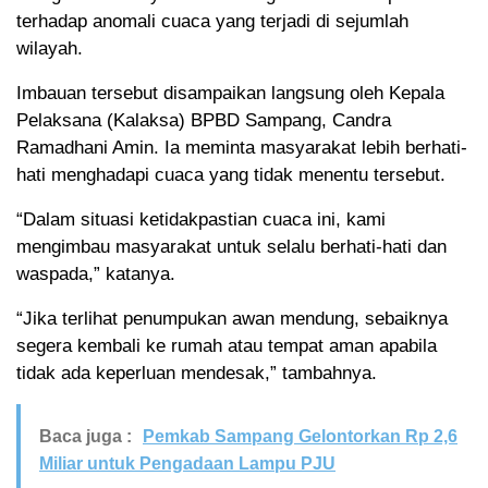
terhadap anomali cuaca yang terjadi di sejumlah
wilayah.
Imbauan tersebut disampaikan langsung oleh Kepala
Pelaksana (Kalaksa) BPBD Sampang, Candra
Ramadhani Amin. Ia meminta masyarakat lebih berhati-
hati menghadapi cuaca yang tidak menentu tersebut.
“Dalam situasi ketidakpastian cuaca ini, kami
mengimbau masyarakat untuk selalu berhati-hati dan
waspada,” katanya.
“Jika terlihat penumpukan awan mendung, sebaiknya
segera kembali ke rumah atau tempat aman apabila
tidak ada keperluan mendesak,” tambahnya.
Baca juga :
Pemkab Sampang Gelontorkan Rp 2,6
Miliar untuk Pengadaan Lampu PJU