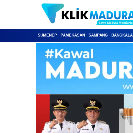
SUMENEP
PAMEKASAN
SAMPANG
BANGKALA