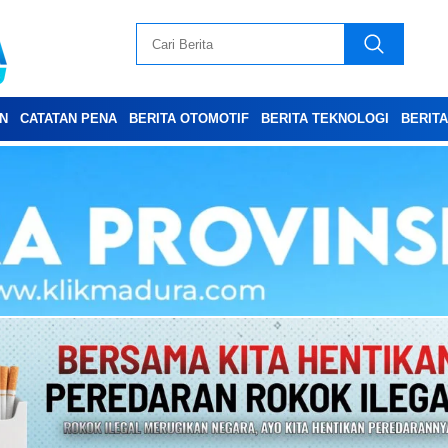
N
CATATAN PENA
BERITA OTOMOTIF
BERITA TEKNOLOGI
BERIT