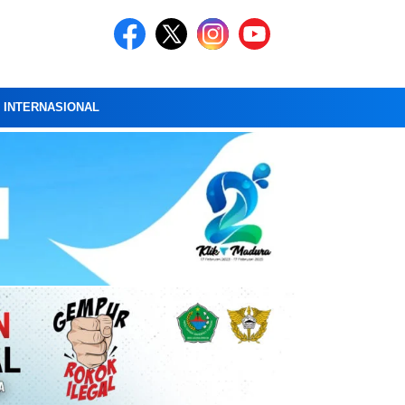
A INTERNASIONAL