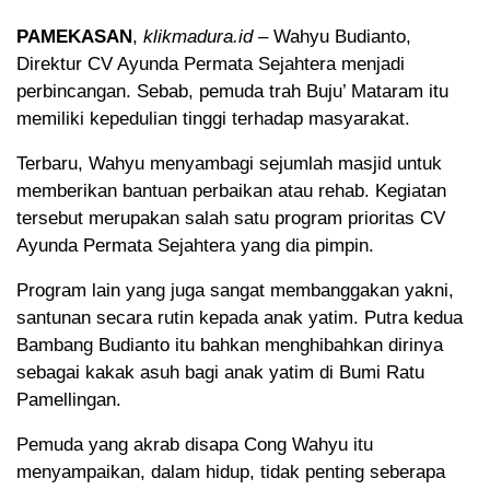
PAMEKASAN
,
klikmadura.id
– Wahyu Budianto,
Direktur CV Ayunda Permata Sejahtera menjadi
perbincangan. Sebab, pemuda trah Buju’ Mataram itu
memiliki kepedulian tinggi terhadap masyarakat.
Terbaru, Wahyu menyambagi sejumlah masjid untuk
memberikan bantuan perbaikan atau rehab. Kegiatan
tersebut merupakan salah satu program prioritas CV
Ayunda Permata Sejahtera yang dia pimpin.
Program lain yang juga sangat membanggakan yakni,
santunan secara rutin kepada anak yatim. Putra kedua
Bambang Budianto itu bahkan menghibahkan dirinya
sebagai kakak asuh bagi anak yatim di Bumi Ratu
Pamellingan.
Pemuda yang akrab disapa Cong Wahyu itu
menyampaikan, dalam hidup, tidak penting seberapa