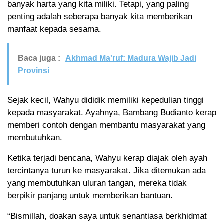
banyak harta yang kita miliki. Tetapi, yang paling
penting adalah seberapa banyak kita memberikan
manfaat kepada sesama.
Baca juga :
Akhmad Ma'ruf: Madura Wajib Jadi
Provinsi
Sejak kecil, Wahyu dididik memiliki kepedulian tinggi
kepada masyarakat. Ayahnya, Bambang Budianto kerap
memberi contoh dengan membantu masyarakat yang
membutuhkan.
Ketika terjadi bencana, Wahyu kerap diajak oleh ayah
tercintanya turun ke masyarakat. Jika ditemukan ada
yang membutuhkan uluran tangan, mereka tidak
berpikir panjang untuk memberikan bantuan.
“Bismillah, doakan saya untuk senantiasa berkhidmat