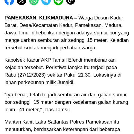
PAMEKASAN, KLIKMADURA –
Warga Dusun Kadur
Barat, Desa/Kecamatan Kadur, Pamekasan, Madura,
Jawa Timur dihebohkan dengan adanya sumur bor yang
mengeluarkan semburan air setinggi 15 meter. Kejadian
tersebut sontak menjadi perhatian warga.
Kapolsek Kadur AKP Tamsil Efendi membenarkan
kejadian tersebut. Peristiwa langka itu terjadi pada
Rabu (27/12/2023) sekitar Pukul 21.30. Lokasinya di
lahan perkebunan milik Junaidi.
“Iya benar, telah terjadi semburan air dari galian sumur
bor setinggi 15 meter dengan kedalaman galian kurang
lebih 141 meter,” jelas Tamsil.
Mantan Kanit Laka Satlantas Polres Pamekasan itu
menuturkan, berdasarkan keterangan dari beberapa