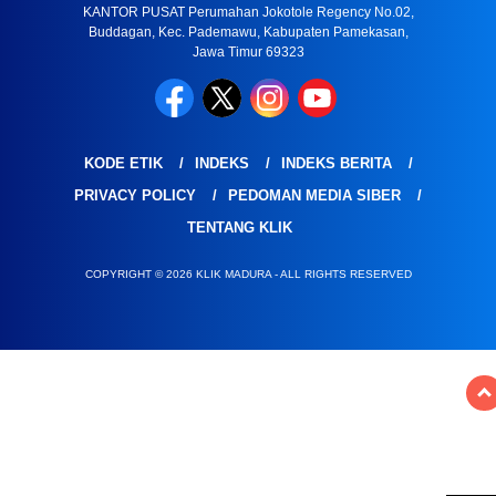
KANTOR PUSAT Perumahan Jokotole Regency No.02,
Buddagan, Kec. Pademawu, Kabupaten Pamekasan,
Jawa Timur 69323
KODE ETIK
INDEKS
INDEKS BERITA
PRIVACY POLICY
PEDOMAN MEDIA SIBER
TENTANG KLIK
COPYRIGHT © 2026 KLIK MADURA - ALL RIGHTS RESERVED