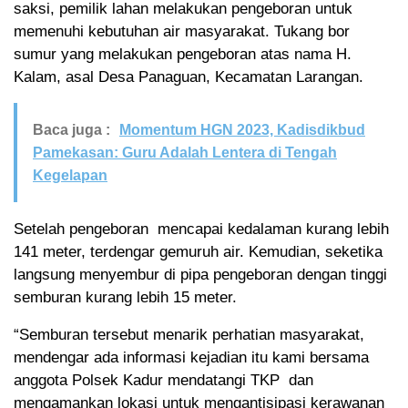
saksi, pemilik lahan melakukan pengeboran untuk
memenuhi kebutuhan air masyarakat. Tukang bor
sumur yang melakukan pengeboran atas nama H.
Kalam, asal Desa Panaguan, Kecamatan Larangan.
Baca juga :
Momentum HGN 2023, Kadisdikbud
Pamekasan: Guru Adalah Lentera di Tengah
Kegelapan
Setelah pengeboran mencapai kedalaman kurang lebih
141 meter, terdengar gemuruh air. Kemudian, seketika
langsung menyembur di pipa pengeboran dengan tinggi
semburan kurang lebih 15 meter.
“Semburan tersebut menarik perhatian masyarakat,
mendengar ada informasi kejadian itu kami bersama
anggota Polsek Kadur mendatangi TKP dan
mengamankan lokasi untuk mengantisipasi kerawanan