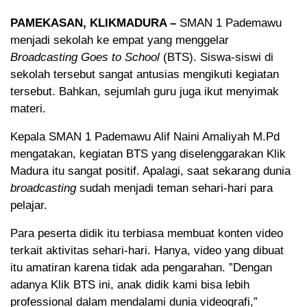
PAMEKASAN, KLIKMADURA –
SMAN 1 Pademawu
menjadi sekolah ke empat yang menggelar
Broadcasting Goes to School
(BTS). Siswa-siswi di
sekolah tersebut sangat antusias mengikuti kegiatan
tersebut. Bahkan, sejumlah guru juga ikut menyimak
materi.
Kepala SMAN 1 Pademawu Alif Naini Amaliyah M.Pd
mengatakan, kegiatan BTS yang diselenggarakan Klik
Madura itu sangat positif. Apalagi, saat sekarang dunia
broadcasting
sudah menjadi teman sehari-hari para
pelajar.
Para peserta didik itu terbiasa membuat konten video
terkait aktivitas sehari-hari. Hanya, video yang dibuat
itu amatiran karena tidak ada pengarahan. ”Dengan
adanya Klik BTS ini, anak didik kami bisa lebih
professional dalam mendalami dunia videografi,”