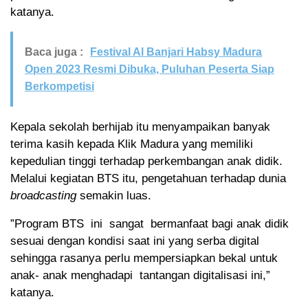
katanya.
Baca juga :
Festival Al Banjari Habsy Madura
Open 2023 Resmi Dibuka, Puluhan Peserta Siap
Berkompetisi
Kepala sekolah berhijab itu menyampaikan banyak
terima kasih kepada Klik Madura yang memiliki
kepedulian tinggi terhadap perkembangan anak didik.
Melalui kegiatan BTS itu, pengetahuan terhadap dunia
broadcasting
semakin luas.
”Program BTS ini sangat bermanfaat bagi anak didik
sesuai dengan kondisi saat ini yang serba digital
sehingga rasanya perlu mempersiapkan bekal untuk
anak- anak menghadapi tantangan digitalisasi ini,”
katanya.