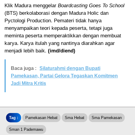
Klik Madura menggelar
Boardcasting Goes To School
(BTS) berkolaborasi dengan Madura Holic dan
Pyctologi Production. Pemateri tidak hanya
menyampaikan teori kepada peserta, tetapi juga
meminta peserta memperaktikkan dengan membuat
karya. Karya itulah yang nantinya diarahkan agar
menjadi lebih baik.
(imd/diend)
Baca juga :
Silaturahmi dengan Bupati
Pamekasan, Partai Gelora Tegaskan Komitmen
Jadi Mitra Kritis
Tag :
Pamekasan Hebat
Sma Hebat
Sma Pamekasan
Sman 1 Pademawu