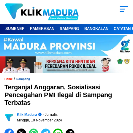
SUMENEP
PAMEKASAN
SAMPANG
BANGKALAN
CATATAN 
/
Home
Sampang
Terganjal Anggaran, Sosialisasi
Pencegahan PMI Ilegal di Sampang
Terbatas
Klik Madura
- Jurnalis
Minggu, 10 November 2024