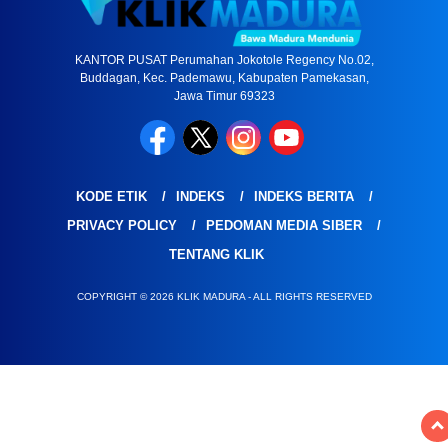
KANTOR PUSAT Perumahan Jokotole Regency No.02,
Buddagan, Kec. Pademawu, Kabupaten Pamekasan,
Jawa Timur 69323
KODE ETIK
INDEKS
INDEKS BERITA
PRIVACY POLICY
PEDOMAN MEDIA SIBER
TENTANG KLIK
COPYRIGHT © 2026 KLIK MADURA - ALL RIGHTS RESERVED