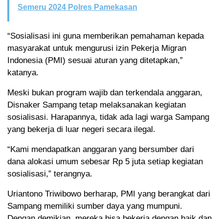
Semeru 2024 Polres Pamekasan
“Sosialisasi ini guna memberikan pemahaman kepada
masyarakat untuk mengurusi izin Pekerja Migran
Indonesia (PMI) sesuai aturan yang ditetapkan,”
katanya.
Meski bukan program wajib dan terkendala anggaran,
Disnaker Sampang tetap melaksanakan kegiatan
sosialisasi. Harapannya, tidak ada lagi warga Sampang
yang bekerja di luar negeri secara ilegal.
“Kami mendapatkan anggaran yang bersumber dari
dana alokasi umum sebesar Rp 5 juta setiap kegiatan
sosialisasi,” terangnya.
Uriantono Triwibowo berharap, PMI yang berangkat dari
Sampang memiliki sumber daya yang mumpuni.
Dengan demikian, mereka bisa bekerja dengan baik dan