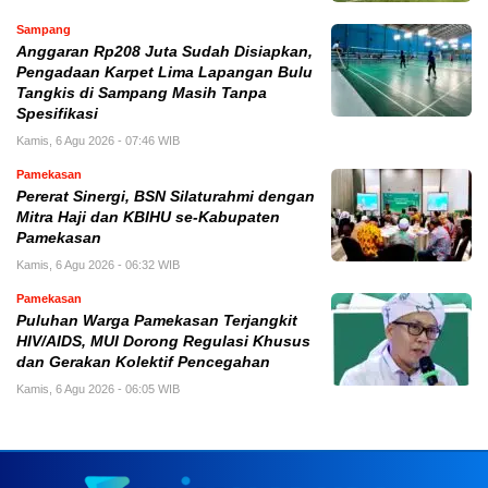
Sampang
Anggaran Rp208 Juta Sudah Disiapkan,
Pengadaan Karpet Lima Lapangan Bulu
Tangkis di Sampang Masih Tanpa
Spesifikasi
Kamis, 6 Agu 2026 - 07:46 WIB
Pamekasan
Pererat Sinergi, BSN Silaturahmi dengan
Mitra Haji dan KBIHU se-Kabupaten
Pamekasan
Kamis, 6 Agu 2026 - 06:32 WIB
Pamekasan
Puluhan Warga Pamekasan Terjangkit
HIV/AIDS, MUI Dorong Regulasi Khusus
dan Gerakan Kolektif Pencegahan
Kamis, 6 Agu 2026 - 06:05 WIB