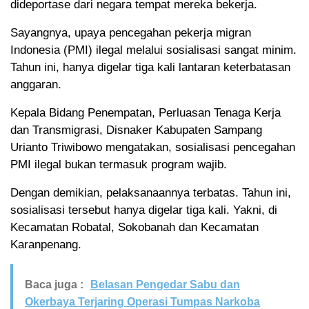
dideportase dari negara tempat mereka bekerja.
Sayangnya, upaya pencegahan pekerja migran
Indonesia (PMI) ilegal melalui sosialisasi sangat minim.
Tahun ini, hanya digelar tiga kali lantaran keterbatasan
anggaran.
Kepala Bidang Penempatan, Perluasan Tenaga Kerja
dan Transmigrasi, Disnaker Kabupaten Sampang
Urianto Triwibowo mengatakan, sosialisasi pencegahan
PMI ilegal bukan termasuk program wajib.
Dengan demikian, pelaksanaannya terbatas. Tahun ini,
sosialisasi tersebut hanya digelar tiga kali. Yakni, di
Kecamatan Robatal, Sokobanah dan Kecamatan
Karanpenang.
Baca juga :
Belasan Pengedar Sabu dan
Okerbaya Terjaring Operasi Tumpas Narkoba