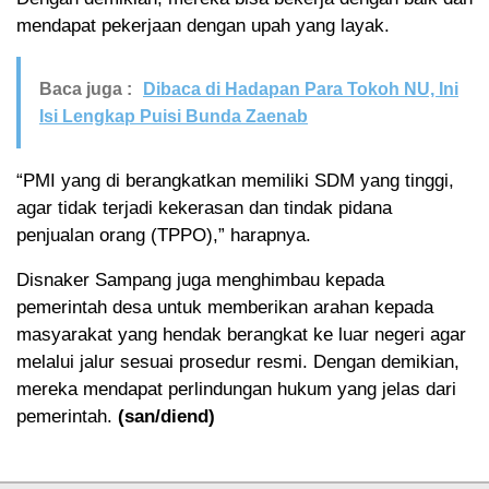
mendapat pekerjaan dengan upah yang layak.
Baca juga :
Dibaca di Hadapan Para Tokoh NU, Ini
Isi Lengkap Puisi Bunda Zaenab
“PMI yang di berangkatkan memiliki SDM yang tinggi,
agar tidak terjadi kekerasan dan tindak pidana
penjualan orang (TPPO),” harapnya.
Disnaker Sampang juga menghimbau kepada
pemerintah desa untuk memberikan arahan kepada
masyarakat yang hendak berangkat ke luar negeri agar
melalui jalur sesuai prosedur resmi. Dengan demikian,
mereka mendapat perlindungan hukum yang jelas dari
pemerintah.
(san/diend)